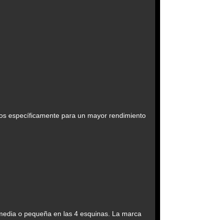
os específicamente para un mayor rendimiento
e media o pequeña en las 4 esquinas. La marca