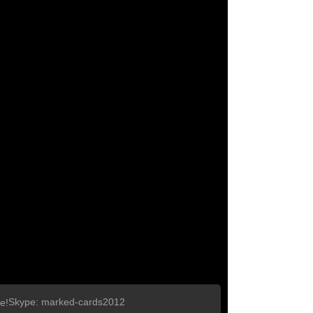
Skype: marked-cards2012