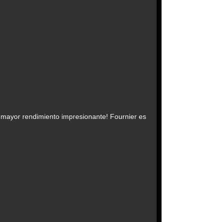
 mayor rendimiento impresionante! Fournier es